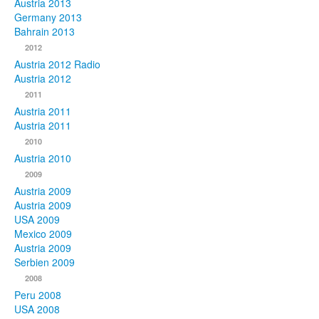
Austria 2013
Germany 2013
Bahrain 2013
2012
Austria 2012 Radio
Austria 2012
2011
Austria 2011
Austria 2011
2010
Austria 2010
2009
Austria 2009
Austria 2009
USA 2009
Mexico 2009
Austria 2009
Serbien 2009
2008
Peru 2008
USA 2008