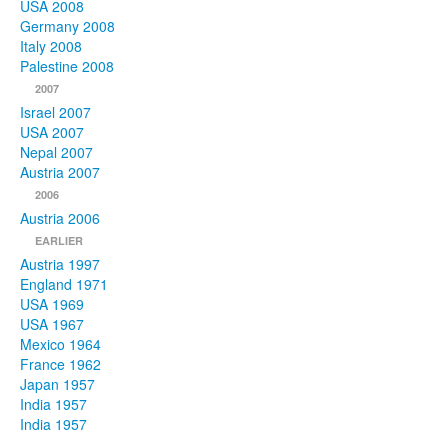
USA 2008
Germany 2008
Italy 2008
Palestine 2008
2007
Israel 2007
USA 2007
Nepal 2007
Austria 2007
2006
Austria 2006
EARLIER
Austria 1997
England 1971
USA 1969
USA 1967
Mexico 1964
France 1962
Japan 1957
India 1957
India 1957