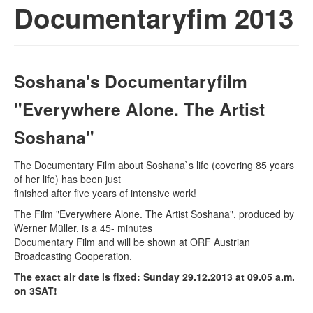
Documentaryfim 2013
Soshana's Documentaryfilm
"Everywhere Alone. The Artist
Soshana"
The Documentary Film about Soshana`s life (covering 85 years
of her life) has been just
finished after five years of intensive work!
The Film "Everywhere Alone. The Artist Soshana", produced by
Werner Müller, is a 45- minutes
Documentary Film and will be shown at ORF Austrian
Broadcasting Cooperation.
The exact air date is fixed: Sunday 29.12.2013 at 09.05 a.m.
on 3SAT!