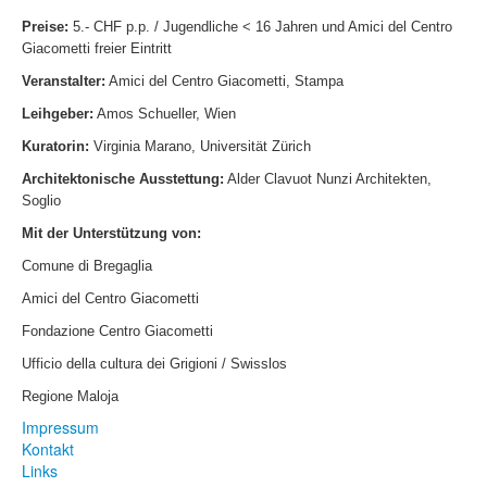
Preise:
5.- CHF p.p. / Jugendliche < 16 Jahren und Amici del Centro
Giacometti freier Eintritt
Veranstalter:
Amici del Centro Giacometti, Stampa
Leihgeber:
Amos Schueller, Wien
Kuratorin:
Virginia Marano, Universität Zürich
Architektonische Ausstettung:
Alder Clavuot Nunzi Architekten,
Soglio
Mit der Unterstützung von:
Comune di Bregaglia
Amici del Centro Giacometti
Fondazione Centro Giacometti
Ufficio della cultura dei Grigioni / Swisslos
Regione Maloja
Impressum
Kontakt
Links