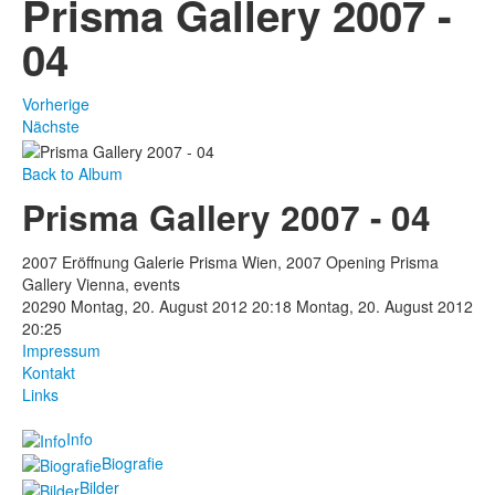
Prisma Gallery 2007 -
04
Vorherige
Nächste
Back to Album
Prisma Gallery 2007 - 04
2007 Eröffnung Galerie Prisma Wien, 2007 Opening Prisma
Gallery Vienna, events
20290
Montag, 20. August 2012 20:18
Montag, 20. August 2012
20:25
Impressum
Kontakt
Links
Info
Biografie
Bilder