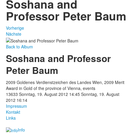
Soshana and
Professor Peter Baum
Vorherige
Nächste
Back to Album
Soshana and Professor
Peter Baum
2009 Goldenes Verdienstzeichen des Landes Wien, 2009 Merit
Award in Gold of the province of Vienna, events
13633
Sonntag, 19. August 2012 14:45
Sonntag, 19. August
2012 16:14
Impressum
Kontakt
Links
Info