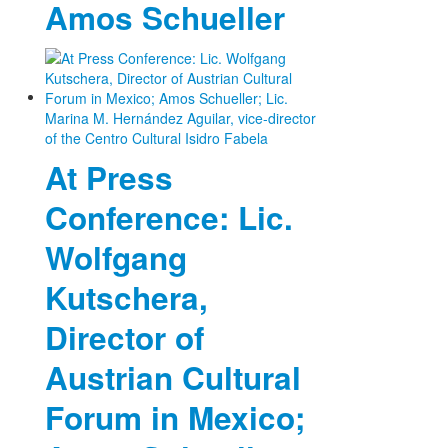
Amos Schueller
At Press
Conference: Lic.
Wolfgang
Kutschera,
Director of
Austrian Cultural
Forum in Mexico;