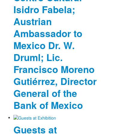
Isidro Fabela;
Austrian
Ambassador to
Mexico Dr. W.
Druml; Lic.
Francisco Moreno
Gutiérrez, Director
General of the
Bank of Mexico
Guests at