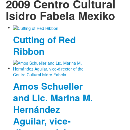
2009 Centro Cultural
Isidro Fabela Mexiko
Cutting of Red
Ribbon
Amos Schueller
and Lic. Marina M.
Hernández
Aguilar, vice-