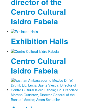
director of the
Centro Cultural
Isidro Fabela
Exhibition Halls
Centro Cultural
Isidro Fabela