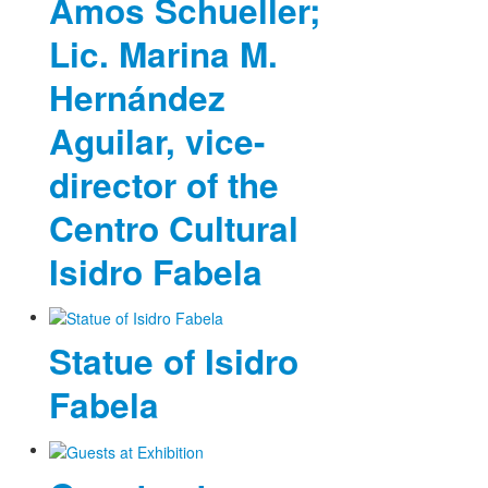
Amos Schueller;
Lic. Marina M.
Hernández
Aguilar, vice-
director of the
Centro Cultural
Isidro Fabela
Statue of Isidro
Fabela