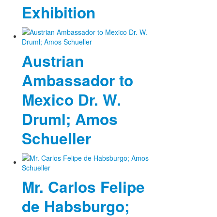
Exhibition
Austrian
Ambassador to
Mexico Dr. W.
Druml; Amos
Schueller
Mr. Carlos Felipe
de Habsburgo;