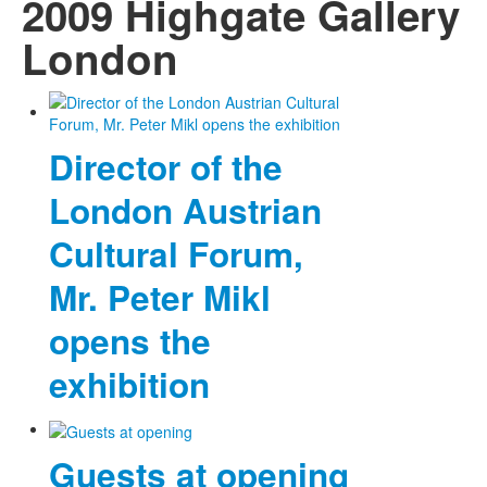
2009 Highgate Gallery
London
Director of the
London Austrian
Cultural Forum,
Mr. Peter Mikl
opens the
exhibition
Guests at opening