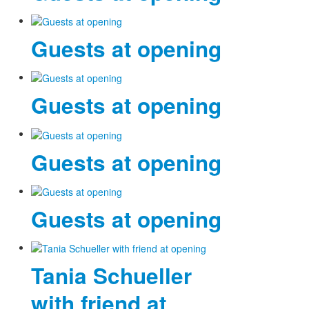
Guests at opening
Guests at opening
Guests at opening
Guests at opening
Tania Schueller
with friend at