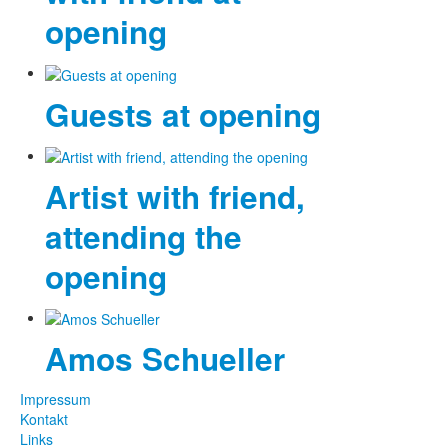
opening
Guests at opening
Artist with friend,
attending the
opening
Amos Schueller
Impressum
Kontakt
Links