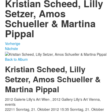
Kristian Scheed, Lilly
Setzer, Amos
Schueller & Martina
Pippal
Vorherige
Nächste
Back to Album
Kristian Scheed, Lilly
Setzer, Amos Schueller &
Martina Pippal
2012 Galerie Lilly's Art Wien , 2012 Gallery Lilly's Art Vienna,
events
22211
Sonntag, 21. Oktober 2012 15:35
Sonntag, 21. Oktober