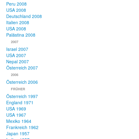
Peru 2008
USA 2008
Deutschland 2008
Italien 2008
USA 2008
Palästina 2008
2007
Israel 2007
USA 2007
Nepal 2007
Österreich 2007
2006
Österreich 2006
FRÜHER
Österreich 1997
England 1971
USA 1969
USA 1967
Mexiko 1964
Frankreich 1962
Japan 1957