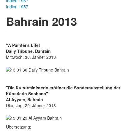
Indien 1957
Indien 1957
Bahrain 2013
"A Painter's Life!
Daily Tribune, Bahrain
Mittwoch, 30. Jänner 2013
"Die Kulturministerin eröffnet die Sonderausstellung der
Künstlerin Soshana"
Al Ayyam, Bahrain
Dienstag, 29. Jänner 2013
Übersetzung: