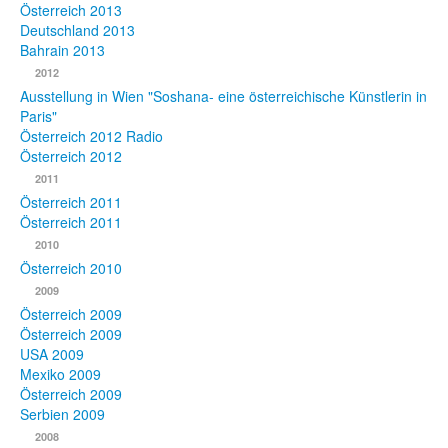
Österreich 2013
Deutschland 2013
Bahrain 2013
2012
Ausstellung in Wien "Soshana- eine österreichische Künstlerin in
Paris"
Österreich 2012 Radio
Österreich 2012
2011
Österreich 2011
Österreich 2011
2010
Österreich 2010
2009
Österreich 2009
Österreich 2009
USA 2009
Mexiko 2009
Österreich 2009
Serbien 2009
2008