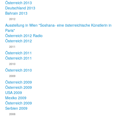
Österreich 2013
Deutschland 2013
Bahrain 2013
2012
Ausstellung in Wien "Soshana- eine österreichische Künstlerin in
Paris"
Österreich 2012 Radio
Österreich 2012
2011
Österreich 2011
Österreich 2011
2010
Österreich 2010
2009
Österreich 2009
Österreich 2009
USA 2009
Mexiko 2009
Österreich 2009
Serbien 2009
2008