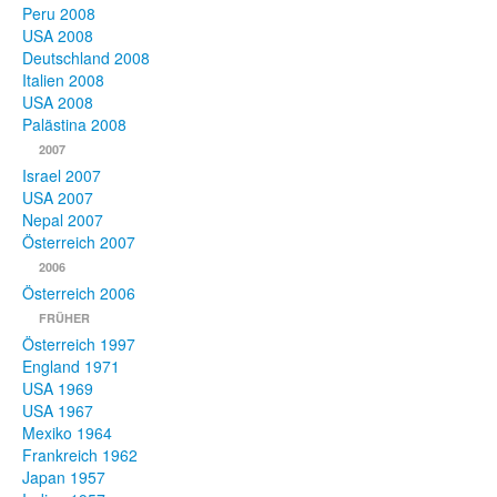
Peru 2008
USA 2008
Deutschland 2008
Italien 2008
USA 2008
Palästina 2008
2007
Israel 2007
USA 2007
Nepal 2007
Österreich 2007
2006
Österreich 2006
FRÜHER
Österreich 1997
England 1971
USA 1969
USA 1967
Mexiko 1964
Frankreich 1962
Japan 1957