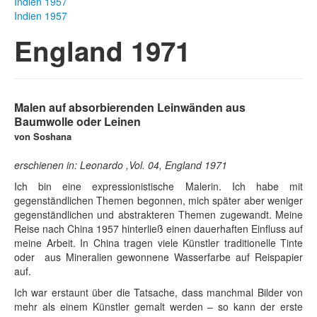
Indien 1957
Indien 1957
England 1971
Malen auf absorbierenden Leinwänden aus
Baumwolle oder Leinen
von Soshana
erschienen in: Leonardo ,Vol. 04, England 1971
Ich bin eine expressionistische Malerin. Ich habe mit
gegenständlichen Themen begonnen, mich später aber weniger
gegenständlichen und abstrakteren Themen zugewandt. Meine
Reise nach China 1957 hinterließ einen dauerhaften Einfluss auf
meine Arbeit. In China tragen viele Künstler traditionelle Tinte
oder aus Mineralien gewonnene Wasserfarbe auf Reispapier
auf.
Ich war erstaunt über die Tatsache, dass manchmal Bilder von
mehr als einem Künstler gemalt werden – so kann der erste