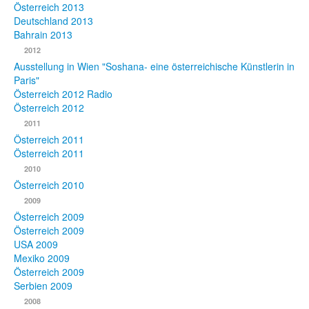
Österreich 2013
Deutschland 2013
Bahrain 2013
2012
Ausstellung in Wien "Soshana- eine österreichische Künstlerin in
Paris"
Österreich 2012 Radio
Österreich 2012
2011
Österreich 2011
Österreich 2011
2010
Österreich 2010
2009
Österreich 2009
Österreich 2009
USA 2009
Mexiko 2009
Österreich 2009
Serbien 2009
2008