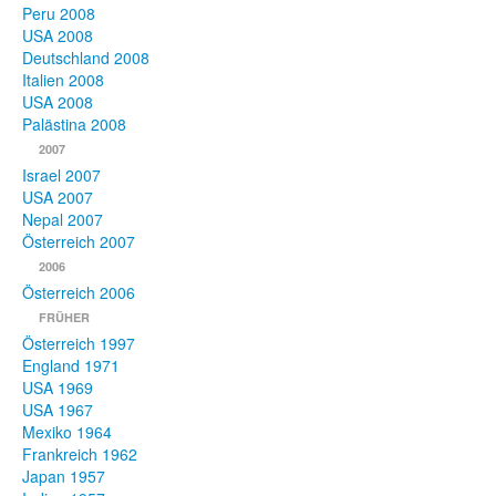
Peru 2008
USA 2008
Deutschland 2008
Italien 2008
USA 2008
Palästina 2008
2007
Israel 2007
USA 2007
Nepal 2007
Österreich 2007
2006
Österreich 2006
FRÜHER
Österreich 1997
England 1971
USA 1969
USA 1967
Mexiko 1964
Frankreich 1962
Japan 1957