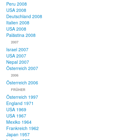
Peru 2008
USA 2008
Deutschland 2008
Italien 2008
USA 2008
Palästina 2008
2007
Israel 2007
USA 2007
Nepal 2007
Österreich 2007
2006
Österreich 2006
FRÜHER
Österreich 1997
England 1971
USA 1969
USA 1967
Mexiko 1964
Frankreich 1962
Japan 1957