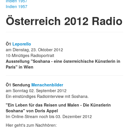
Indien 1957
Indien 1957
Österreich 2012 Radio
Ö1
Leporello
am Dienstag, 23. Oktober 2012
10-Minütiges Radioportrait
Ausstellung "Soshana - eine österreichische Künstlerin in
Paris" in Wien
Ö1 Sendung
Menschenbilder
am Sonntag 02. September 2012
Ein einstündiges Radiointerview mit Soshana.
"Ein Leben für das Reisen und Malen - Die Künstlerin
Soshana" von Doris Appel
Im Online-Stream noch bis 03. Dezember 2012
Hier geht's zum Nachhören: