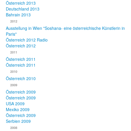
Österreich 2013
Deutschland 2013
Bahrain 2013
2012
Ausstellung in Wien "Soshana- eine österreichische Künstlerin in
Paris"
Österreich 2012 Radio
Österreich 2012
2011
Österreich 2011
Österreich 2011
2010
Österreich 2010
2009
Österreich 2009
Österreich 2009
USA 2009
Mexiko 2009
Österreich 2009
Serbien 2009
2008