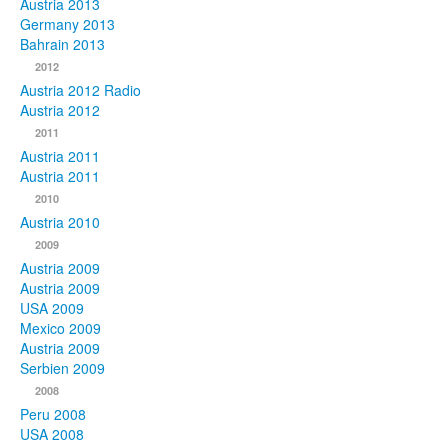
Austria 2013
Germany 2013
Bahrain 2013
2012
Austria 2012 Radio
Austria 2012
2011
Austria 2011
Austria 2011
2010
Austria 2010
2009
Austria 2009
Austria 2009
USA 2009
Mexico 2009
Austria 2009
Serbien 2009
2008
Peru 2008
USA 2008