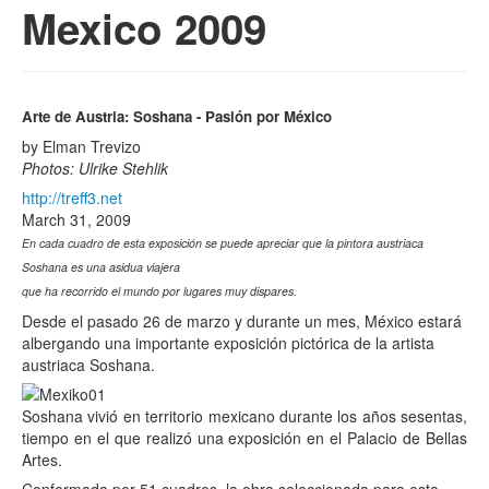
Mexico 2009
Arte de Austria: Soshana - Pasión por México
by Elman Trevizo
Photos: Ulrike Stehlik
http://treff3.net
March 31, 2009
En cada cuadro de esta exposición se puede apreciar que la pintora austriaca
Soshana es una asidua viajera
que ha recorrido el mundo por lugares muy dispares.
Desde el pasado 26 de marzo y durante un mes, México estará
albergando una importante exposición pictórica de la artista
austriaca Soshana.
Soshana vivió en territorio mexicano durante los años sesentas,
tiempo en el que realizó una exposición en el Palacio de Bellas
Artes.