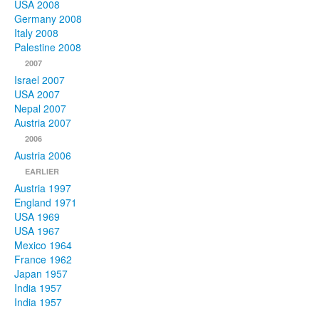
USA 2008
Germany 2008
Italy 2008
Palestine 2008
2007
Israel 2007
USA 2007
Nepal 2007
Austria 2007
2006
Austria 2006
EARLIER
Austria 1997
England 1971
USA 1969
USA 1967
Mexico 1964
France 1962
Japan 1957
India 1957
India 1957