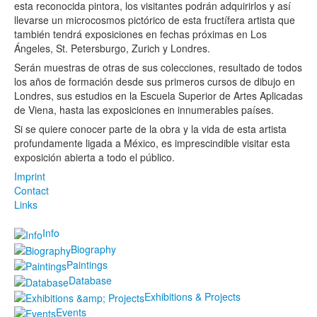
esta reconocida pintora, los visitantes podrán adquirirlos y así
llevarse un microcosmos pictórico de esta fructífera artista que
también tendrá exposiciones en fechas próximas en Los
Ángeles, St. Petersburgo, Zurich y Londres.
Serán muestras de otras de sus colecciones, resultado de todos
los años de formación desde sus primeros cursos de dibujo en
Londres, sus estudios en la Escuela Superior de Artes Aplicadas
de Viena, hasta las exposiciones en innumerables países.
Si se quiere conocer parte de la obra y la vida de esta artista
profundamente ligada a México, es imprescindible visitar esta
exposición abierta a todo el público.
Imprint
Contact
Links
Info
Biography
Paintings
Database
Exhibitions & Projects
Events