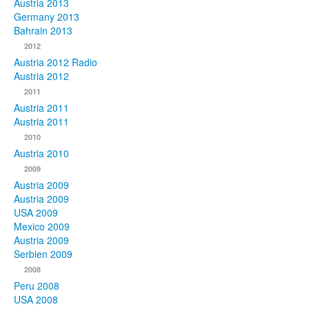
Austria 2013
Germany 2013
Bahrain 2013
2012
Austria 2012 Radio
Austria 2012
2011
Austria 2011
Austria 2011
2010
Austria 2010
2009
Austria 2009
Austria 2009
USA 2009
Mexico 2009
Austria 2009
Serbien 2009
2008
Peru 2008
USA 2008