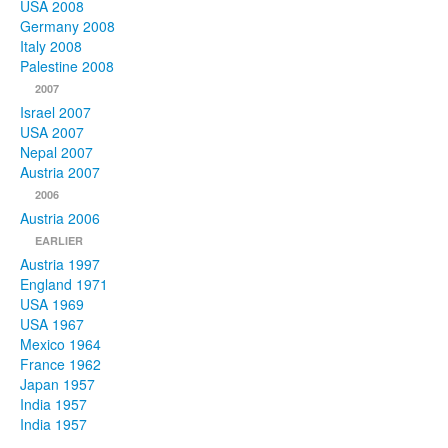
USA 2008
Germany 2008
Italy 2008
Palestine 2008
2007
Israel 2007
USA 2007
Nepal 2007
Austria 2007
2006
Austria 2006
EARLIER
Austria 1997
England 1971
USA 1969
USA 1967
Mexico 1964
France 1962
Japan 1957
India 1957
India 1957