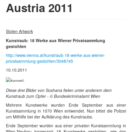
Austria 2011
Stolen Artwork
Kunstraub: 18 Werke aus Wiener Privatsammlung
gestohlen
http://www.vienna.at/kunstraub-18-werke-aus-wiener-
privatsammlung-gestohlen/3048745
10.10.2011
Diese drei Bilder von Soshana fielen unter anderem dem
Kunstraub zum Opfer - © Bundeskriminalamt Wien
Mehrere Kunstwerke wurden Ende September aus einer
Kunstsammlung in 1070 Wien entwendet. Nun bittet die Polizei
um Mithilfe bei der Aufklärung des Kunstraubs.
Ende September wurden aus einer privaten Kunstsammlung in
Wien-Neubau insgesamt 18 Kunstwerke gestohlen, wie das